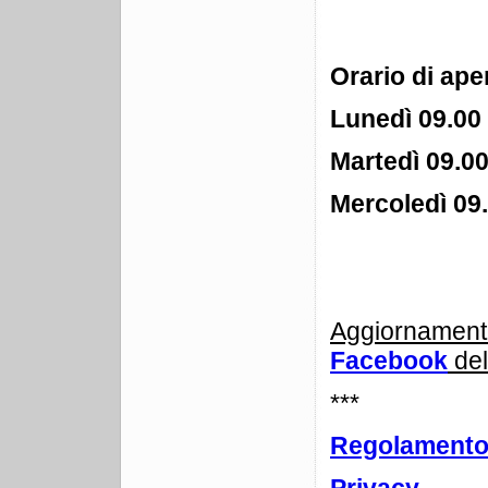
Orario di ape
Lunedì 09.00 
Martedì 09.00
Mercoledì 09.
Aggiornamenti
Facebook
del
***
Regolament