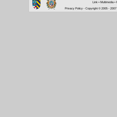
Link
•
Multimedia
•
Privacy Policy
-
Copyright © 2005 - 2007