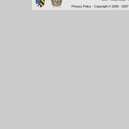
Privacy Policy
-
Copyright © 2005 - 2007