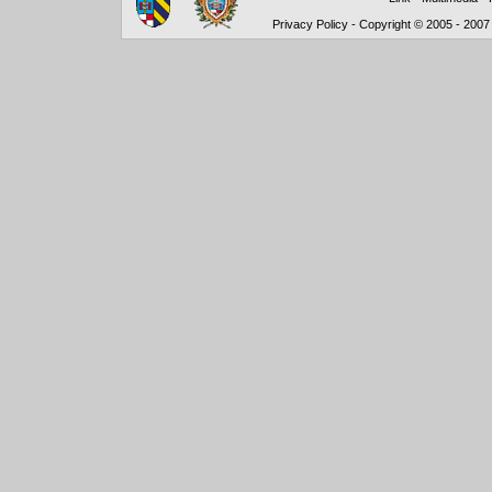
Privacy Policy
-
Copyright © 2005 - 2007