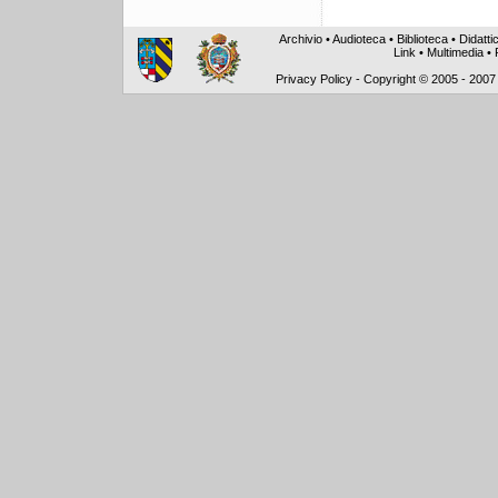
Archivio
•
Audioteca
•
Biblioteca
•
Didatti
Link
•
Multimedia
•
Privacy Policy
-
Copyright © 2005 - 2007