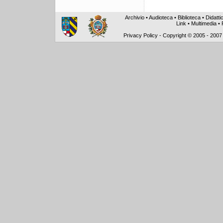
Archivio
•
Audioteca
•
Biblioteca
•
Didatti
Link
•
Multimedia
•
Privacy Policy
-
Copyright © 2005 - 2007