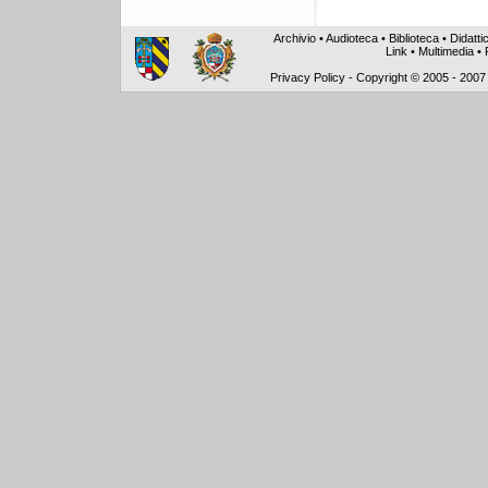
Archivio
•
Audioteca
•
Biblioteca
•
Didatti
Link
•
Multimedia
•
Privacy Policy
-
Copyright © 2005 - 2007