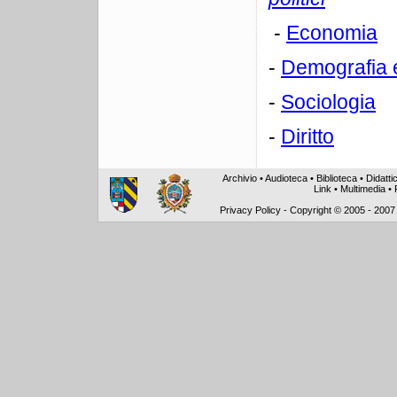
-
Economia
-
Demografia 
-
Sociologia
-
Diritto
Archivio
•
Audioteca
•
Biblioteca
•
Didatti
Link
•
Multimedia
•
Privacy Policy
-
Copyright © 2005 - 2007