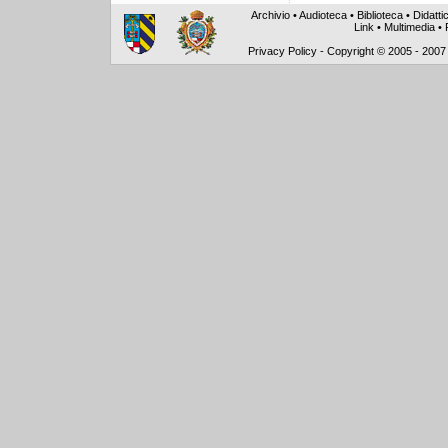
Archivio
•
Audioteca
•
Biblioteca
•
Didatti
Link
•
Multimedia
•
Privacy Policy
-
Copyright © 2005 - 2007