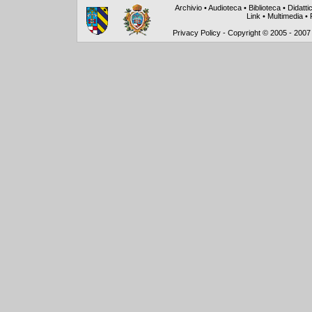
Archivio
•
Audioteca
•
Biblioteca
•
Didatti
Link
•
Multimedia
•
Privacy Policy
-
Copyright © 2005 - 2007