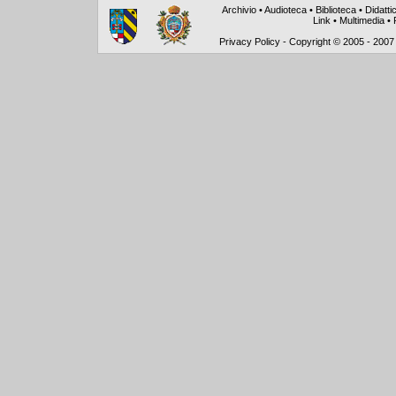
Archivio
•
Audioteca
•
Biblioteca
•
Didatti
Link
•
Multimedia
•
Privacy Policy
-
Copyright © 2005 - 2007