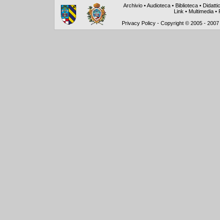
Archivio
•
Audioteca
•
Biblioteca
•
Didatti
Link
•
Multimedia
•
Privacy Policy
-
Copyright © 2005 - 2007