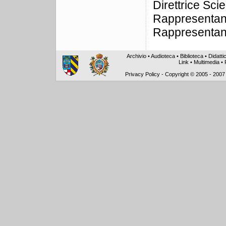
Direttrice Sci
Rappresentan
Rappresentan
Archivio
•
Audioteca
•
Biblioteca
•
Didatti
Link
•
Multimedia
•
Privacy Policy
-
Copyright © 2005 - 2007