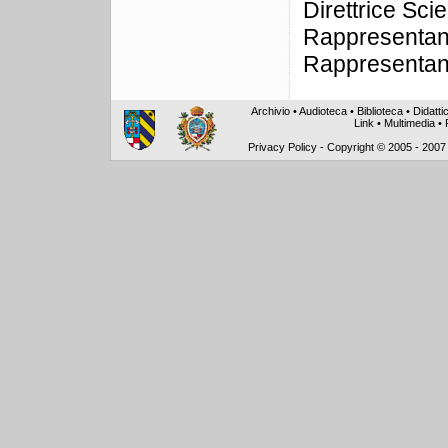
Direttrice Sci
Rappresentan
Rappresentan
Archivio
•
Audioteca
•
Biblioteca
•
Didatti
Link
•
Multimedia
•
Privacy Policy
-
Copyright © 2005 - 2007