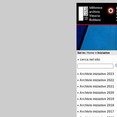
Sei in:
Home
> Iniziative
» cerca nel sito
»
Archivio iniziative 2023
»
Archivio iniziative 2022
»
Archivio iniziative 2021
»
Archivio Iniziative 2020
»
Archivio iniziative 2019
»
Archivio iniziative 2018
»
Archivio iniziative 2017