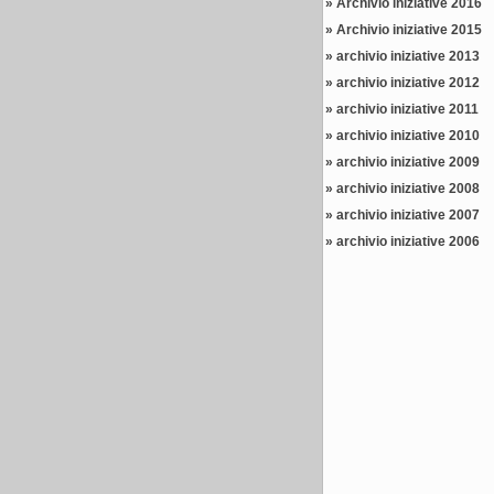
»
Archivio iniziative 2016
»
Archivio iniziative 2015
»
archivio iniziative 2013
»
archivio iniziative 2012
»
archivio iniziative 2011
»
archivio iniziative 2010
»
archivio iniziative 2009
»
archivio iniziative 2008
»
archivio iniziative 2007
»
archivio iniziative 2006