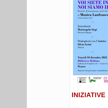
INIZIATIVE