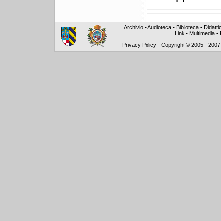
Archivio
•
Audioteca
•
Biblioteca
•
Didatti
Link
•
Multimedia
•
Privacy Policy
-
Copyright © 2005 - 2007