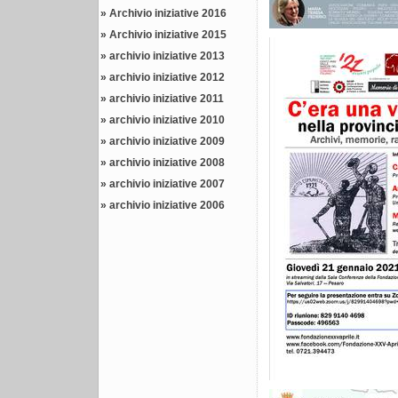
»
Archivio iniziative 2016
»
Archivio iniziative 2015
»
archivio iniziative 2013
»
archivio iniziative 2012
»
archivio iniziative 2011
»
archivio iniziative 2010
»
archivio iniziative 2009
»
archivio iniziative 2008
»
archivio iniziative 2007
»
archivio iniziative 2006