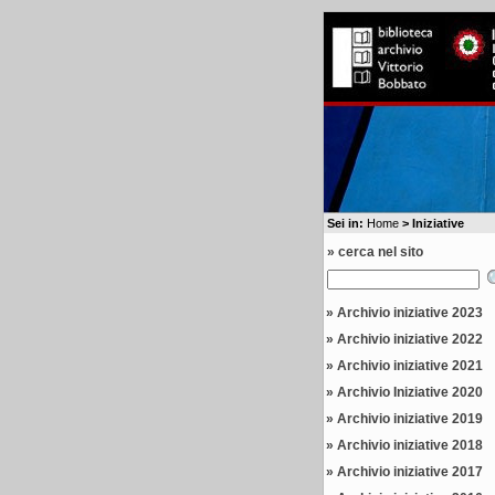
Sei in:
Home
> Iniziative
» cerca nel sito
»
Archivio iniziative 2023
»
Archivio iniziative 2022
»
Archivio iniziative 2021
»
Archivio Iniziative 2020
»
Archivio iniziative 2019
»
Archivio iniziative 2018
»
Archivio iniziative 2017