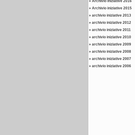
»
Archivio iniziative 2016
»
Archivio iniziative 2015
»
archivio iniziative 2013
»
archivio iniziative 2012
»
archivio iniziative 2011
»
archivio iniziative 2010
»
archivio iniziative 2009
»
archivio iniziative 2008
»
archivio iniziative 2007
»
archivio iniziative 2006