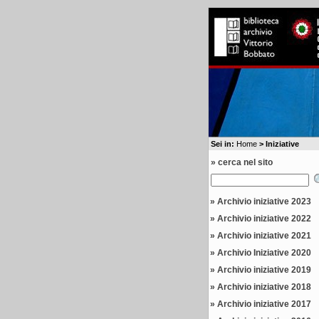
Sei in:
Home
> Iniziative
» cerca nel sito
»
Archivio iniziative 2023
»
Archivio iniziative 2022
»
Archivio iniziative 2021
»
Archivio Iniziative 2020
»
Archivio iniziative 2019
»
Archivio iniziative 2018
»
Archivio iniziative 2017