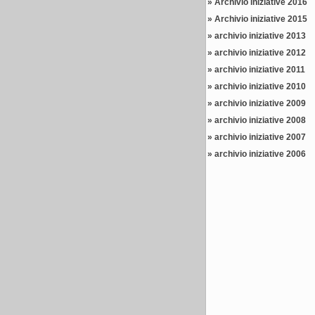
»
Archivio iniziative 2016
»
Archivio iniziative 2015
»
archivio iniziative 2013
»
archivio iniziative 2012
»
archivio iniziative 2011
»
archivio iniziative 2010
»
archivio iniziative 2009
»
archivio iniziative 2008
»
archivio iniziative 2007
»
archivio iniziative 2006