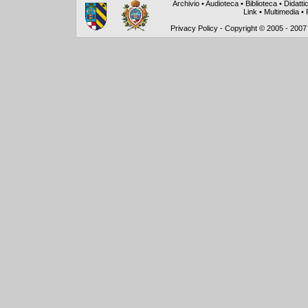
Archivio
•
Audioteca
•
Biblioteca
•
Didatti
Link
•
Multimedia
•
Privacy Policy
-
Copyright © 2005 - 2007