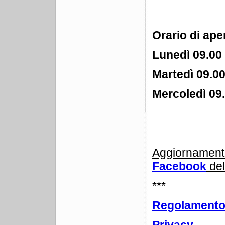
Orario di ape
Lunedì 09.00 
Martedì 09.00
Mercoledì 09.
Aggiornamenti
Facebook
del
***
Regolament