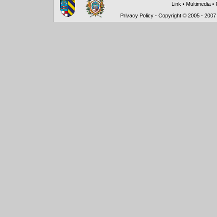
Link
•
Multimedia
•
Privacy Policy
-
Copyright © 2005 - 2007