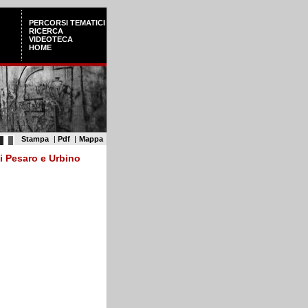
PERCORSI TEMATICI
RICERCA
VIDEOTECA
HOME
Stampa
|
Pdf
|
Mappa
i Pesaro e Urbino